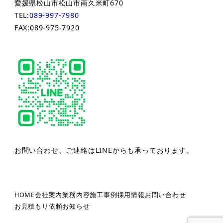
愛媛県松山市松山市南久米町670
TEL:
089-997-7980
FAX:089-975-7920
お問い合わせ、ご連絡はLINEからも承っております。
HOME
会社案内
業務内容
施工事例
採用情報
お問い合わせ
お見積もり依頼
お知らせ