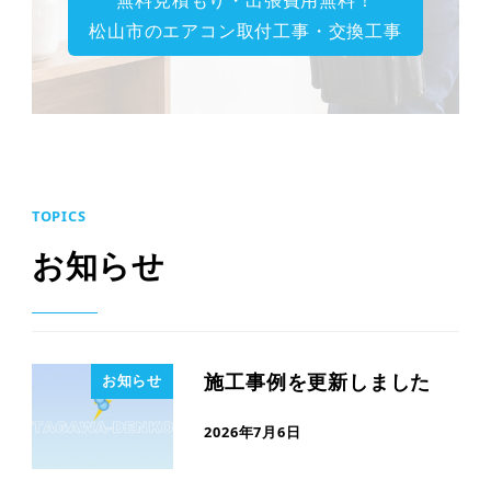
松山市のエアコン取付工事・交換工事
TOPICS
お知らせ
施工事例を更新しました
お知らせ
2026年7月6日