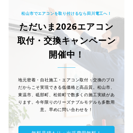
松山市でエアコンを取り付けるなら田川電工へ！
ただいま2026エアコン
取付・交換キャンペーン
開催中！
地元密着・自社施工・エアコン取付・交換のプロ
だからこそ実現できる低価格と高品質。松山市、
東温市、砥部町、松前町で数多くの施工実績があ
ります。今年限りのリーズナブルモデルも多数用
意。早めに問い合わせを！
無料見積もり・出張費用無料！