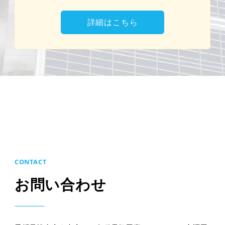
詳細はこちら
CONTACT
お問い合わせ