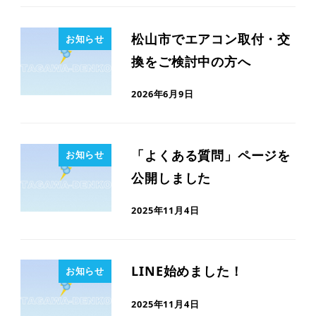
松山市でエアコン取付・交
お知らせ
換をご検討中の方へ
2026年6月9日
「よくある質問」ページを
お知らせ
公開しました
2025年11月4日
LINE始めました！
お知らせ
2025年11月4日