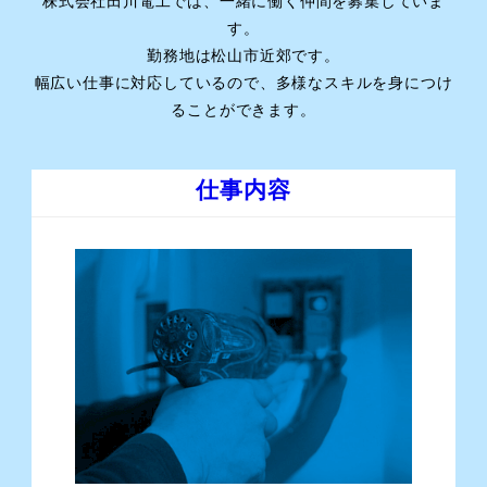
株式会社田川電工では、一緒に働く仲間を募集していま
す。
勤務地は松山市近郊です。
幅広い仕事に対応しているので、多様なスキルを身につけ
ることができます。
仕事内容