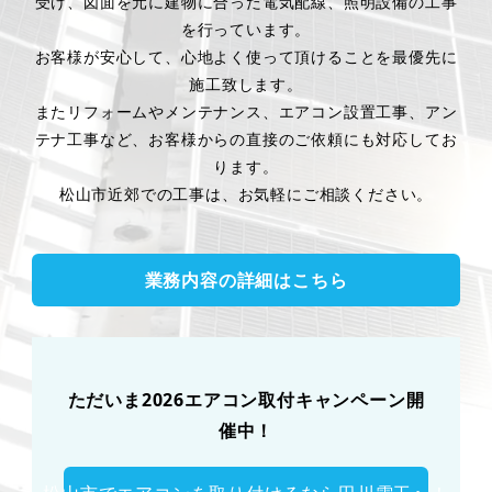
受け、図面を元に建物に合った電気配線、照明設備の工事
を行っています。
お客様が安心して、心地よく使って頂けることを最優先に
施工致します。
またリフォームやメンテナンス、エアコン設置工事、アン
テナ工事など、お客様からの直接のご依頼にも対応してお
ります。
松山市近郊での工事は、お気軽にご相談ください。
業務内容の詳細はこちら
ただいま2026エアコン取付キャンペーン開
催中！