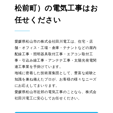
松前町）の電気工事はお
任せください
愛媛県松山市の株式会社田川電工は、住宅・店
舗・オフィス・工場・倉庫・テナントなどの屋内
配線工事・照明器具取付工事・エアコン取付工
事・引込み線工事・アンテナ工事・太陽光発電関
連工事業を手掛けています。
地域に密着した技術屋集団として、豊富な経験と
知識を兼ね備えたプロが、お客様の様々なニーズ
にお応えしてまいります。
愛媛県松山市近郊の電気工事のことなら、株式会
社田川電工に安心してお任せください。