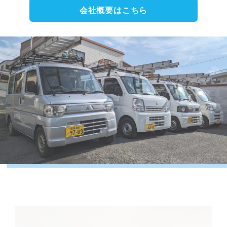
会社概要はこちら