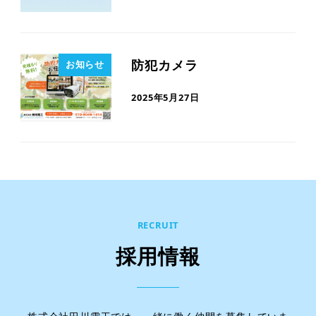
防犯カメラ
お知らせ
2025年5月27日
RECRUIT
採用情報