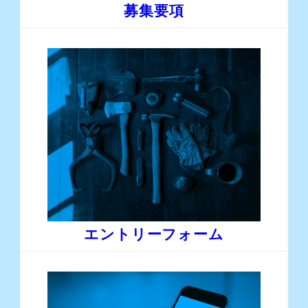
募集要項
エントリーフォーム