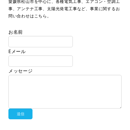
愛媛県松山市を中心に、各種電気工事、エアコン・空調工
事、アンテナ工事、太陽光発電工事など、事業に関するお
問い合わせはこちら。
お名前
Eメール
メッセージ
送信