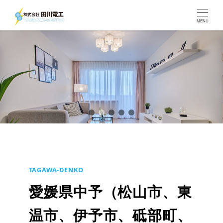
MENU
TAGAWA-DENKO
愛媛県中予（松山市、東
温市、伊予市、砥部町、