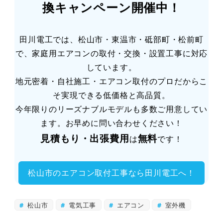
換キャンペーン開催中！
田川電工では、松山市・東温市・砥部町・松前町
で、家庭用エアコンの取付・交換・設置工事に対応
しています。
地元密着・自社施工・エアコン取付のプロだからこ
そ実現できる低価格と高品質。
今年限りのリーズナブルモデルも多数ご用意してい
ます。お早めに問い合わせください！
見積もり・出張費用
無料
は
です！
松山市のエアコン取付工事なら田川電工へ！
松山市
電気工事
エアコン
室外機