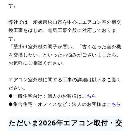
す。
弊社では、愛媛県松山市を中心にエアコン室外機交
換工事をはじめ、電気工事全般に対応しておりま
す。
「壁掛け室外機の調子が悪い」「古くなった室外機
を交換したい」といったお悩みがございましたら、
お気軽にご相談ください。
エアコン室外機に関する工事の詳細は以下をご覧く
ださい。
●一般住宅向け：個人のお客様は
こちら
●集合住宅・オフィスなど：法人のお客様は
こちら
ただいま2026年エアコン取付・交