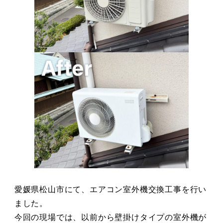
愛媛県松山市にて、エアコン室外機交換工事を行い
ました。
今回の現場では、以前から壁掛けタイプの室外機が