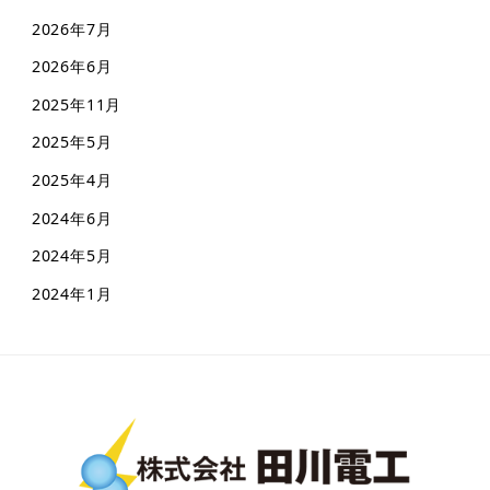
2026年7月
2026年6月
2025年11月
2025年5月
2025年4月
2024年6月
2024年5月
2024年1月