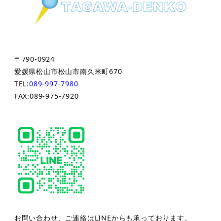
〒790-0924
愛媛県松山市松山市南久米町670
TEL:
089-997-7980
FAX:089-975-7920
お問い合わせ、ご連絡はLINEからも承っております。