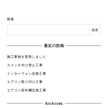
検索
検索
最近の投稿
施工事例を更新しました
スイッチ付け替え工事
インターフォン交換工事
エアコン取り付け工事
エアコン室外機交換工事
Archives